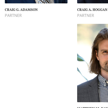
CRAIG G. ADAMSON
CRAIG A. HOGGAN
PARTNER
PARTNER